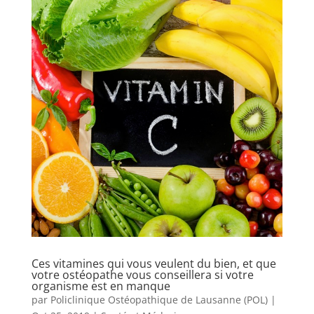
Ces vitamines qui vous veulent du bien, et que
votre ostéopathe vous conseillera si votre
organisme est en manque
par
Policlinique Ostéopathique de Lausanne (POL)
|