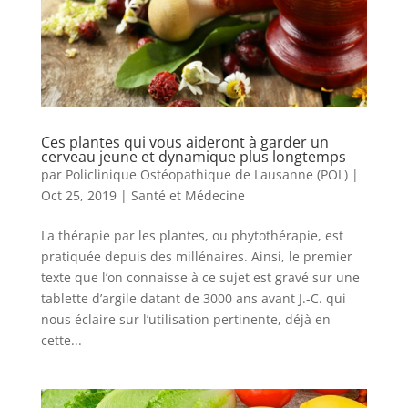
Ces plantes qui vous aideront à garder un
cerveau jeune et dynamique plus longtemps
par
Policlinique Ostéopathique de Lausanne (POL)
|
Oct 25, 2019
|
Santé et Médecine
La thérapie par les plantes, ou phytothérapie, est
pratiquée depuis des millénaires. Ainsi, le premier
texte que l’on connaisse à ce sujet est gravé sur une
tablette d’argile datant de 3000 ans avant J.-C. qui
nous éclaire sur l’utilisation pertinente, déjà en
cette...