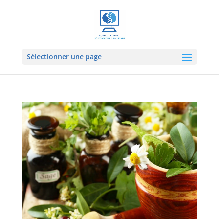
Sélectionner une page