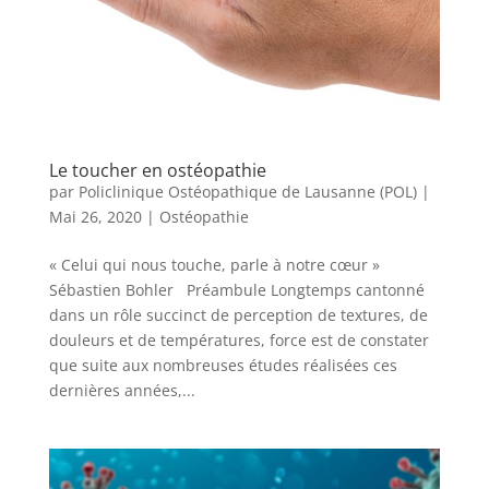
Le toucher en ostéopathie
par
Policlinique Ostéopathique de Lausanne (POL)
|
Mai 26, 2020
|
Ostéopathie
« Celui qui nous touche, parle à notre cœur »
Sébastien Bohler Préambule Longtemps cantonné
dans un rôle succinct de perception de textures, de
douleurs et de températures, force est de constater
que suite aux nombreuses études réalisées ces
dernières années,...