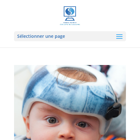
Sélectionner une page