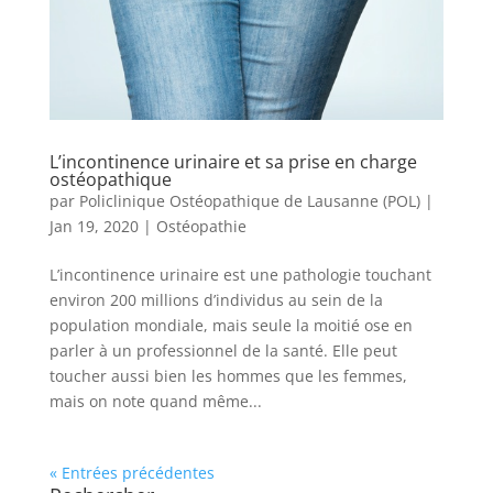
L’incontinence urinaire et sa prise en charge
ostéopathique
par
Policlinique Ostéopathique de Lausanne (POL)
|
Jan 19, 2020
|
Ostéopathie
L’incontinence urinaire est une pathologie touchant
environ 200 millions d’individus au sein de la
population mondiale, mais seule la moitié ose en
parler à un professionnel de la santé. Elle peut
toucher aussi bien les hommes que les femmes,
mais on note quand même...
« Entrées précédentes