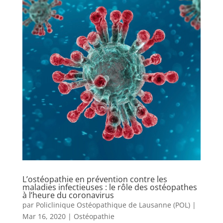
L’ostéopathie en prévention contre les
maladies infectieuses : le rôle des ostéopathes
à l’heure du coronavirus
par
Policlinique Ostéopathique de Lausanne (POL)
|
Mar 16, 2020
|
Ostéopathie