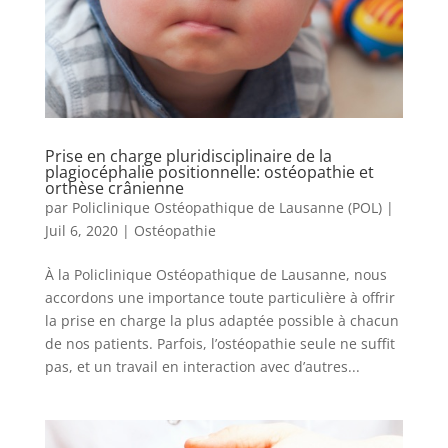
Prise en charge pluridisciplinaire de la
plagiocéphalie positionnelle: ostéopathie et
orthèse crânienne
par
Policlinique Ostéopathique de Lausanne (POL)
|
Juil 6, 2020
|
Ostéopathie
À la Policlinique Ostéopathique de Lausanne, nous
accordons une importance toute particulière à offrir
la prise en charge la plus adaptée possible à chacun
de nos patients. Parfois, l’ostéopathie seule ne suffit
pas, et un travail en interaction avec d’autres...