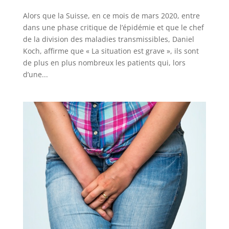
Alors que la Suisse, en ce mois de mars 2020, entre
dans une phase critique de l’épidémie et que le chef
de la division des maladies transmissibles, Daniel
Koch, affirme que « La situation est grave », ils sont
de plus en plus nombreux les patients qui, lors
d’une...