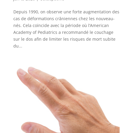
Depuis 1990, on observe une forte augmentation des
cas de déformations crâniennes chez les nouveau-
nés. Cela coïncide avec la période où l’American
Academy of Pediatrics a recommandé le couchage
sur le dos afin de limiter les risques de mort subite
du...