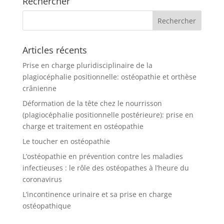
Rechercher
Articles récents
Prise en charge pluridisciplinaire de la
plagiocéphalie positionnelle: ostéopathie et orthèse
crânienne
Déformation de la tête chez le nourrisson
(plagiocéphalie positionnelle postérieure): prise en
charge et traitement en ostéopathie
Le toucher en ostéopathie
L’ostéopathie en prévention contre les maladies
infectieuses : le rôle des ostéopathes à l’heure du
coronavirus
L’incontinence urinaire et sa prise en charge
ostéopathique