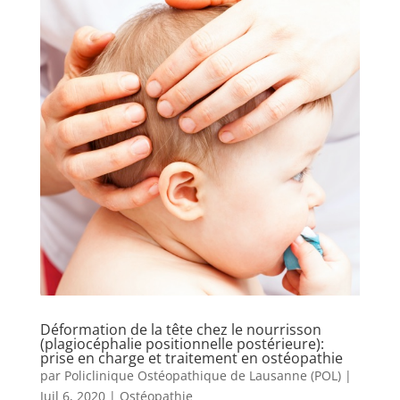
Déformation de la tête chez le nourrisson
(plagiocéphalie positionnelle postérieure):
prise en charge et traitement en ostéopathie
par
Policlinique Ostéopathique de Lausanne (POL)
|
Juil 6, 2020
|
Ostéopathie