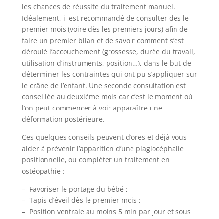
les chances de réussite du traitement manuel.
Idéalement, il est recommandé de consulter dès le
premier mois (voire dès les premiers jours) afin de
faire un premier bilan et de savoir comment s’est
déroulé l’accouchement (grossesse, durée du travail,
utilisation d’instruments, position…), dans le but de
déterminer les contraintes qui ont pu s’appliquer sur
le crâne de l’enfant. Une seconde consultation est
conseillée au deuxième mois car c’est le moment où
l’on peut commencer à voir apparaître une
déformation postérieure.
Ces quelques conseils peuvent d’ores et déjà vous
aider à prévenir l’apparition d’une plagiocéphalie
positionnelle, ou compléter un traitement en
ostéopathie :
– Favoriser le portage du bébé ;
– Tapis d’éveil dès le premier mois ;
– Position ventrale au moins 5 min par jour et sous