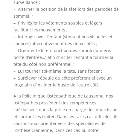
surveillance ;
– Alterner la position de la tête lors des périodes de
sommeil ;
– Privilégier les vêtements souples et légers
facilitant les mouvements ;
– Interagir avec l’enfant (stimulations visuelles et
sonores) alternativement des deux côtés ;
– Orienter le lit en fonction des stimuli (lumière,
porte d’entrée…) afin d’inciter l’enfant à tourner la
tête du côté non préférentiel ;
– Lui tourner soi-même la tête, sans forcer ;
– Surélever l’épaule du côté préférentiel avec un
linge afin d’incliner le buste de l’autre côté.
À la Policlinique Ostéopathique de Lausanne, nos
ostéopathes possèdent des compétences
spécialisées dans la prise en charge des nourrissons
et sauront les traiter. Dans les rares cas difficiles, ils
sauront vous orienter vers des spécialistes de
l’orthèse crânienne. Dans ces cas-là, notre