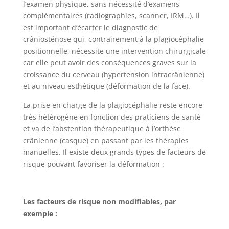
l’examen physique, sans nécessité d’examens
complémentaires (radiographies, scanner, IRM…). Il
est important d’écarter le diagnostic de
crâniosténose qui, contrairement à la plagiocéphalie
positionnelle, nécessite une intervention chirurgicale
car elle peut avoir des conséquences graves sur la
croissance du cerveau (hypertension intracrânienne)
et au niveau esthétique (déformation de la face).
La prise en charge de la plagiocéphalie reste encore
très hétérogène en fonction des praticiens de santé
et va de l’abstention thérapeutique à l’orthèse
crânienne (casque) en passant par les thérapies
manuelles. Il existe deux grands types de facteurs de
risque pouvant favoriser la déformation :
Les facteurs de risque non modifiables, par
exemple :