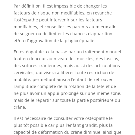
Par définition, il est impossible de changer les
facteurs de risque non modifiables, en revanche
l’ostéopathe peut intervenir sur les facteurs
modifiables, et conseiller les parents au mieux afin
de soigner ou de limiter les chances d’apparition
et/ou d’aggravation de la plagiocéphalie.
En ostéopathie, cela passe par un traitement manuel
tout en douceur au niveau des muscles, des fascias,
des sutures crâniennes, mais aussi des articulations
cervicales, qui visera à libérer toute restriction de
mobilité, permettant ainsi à l’enfant de retrouver
l’amplitude complète de la rotation de la tête et de
ne plus avoir un appui prolongé sur une même zone,
mais de le répartir sur toute la partie postérieure du
crâne.
Il est nécessaire de consulter votre ostéopathe le
plus tôt possible car plus l’enfant grandit, plus la
capacité de déformation du crâne diminue, ainsi que