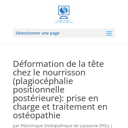
Sélectionner une page
Déformation de la tête
chez le nourrisson
(plagiocéphalie
positionnelle
postérieure): prise en
charge et traitement en
ostéopathie
par
Policlinique Ostéopathique de Lausanne (POL)
|