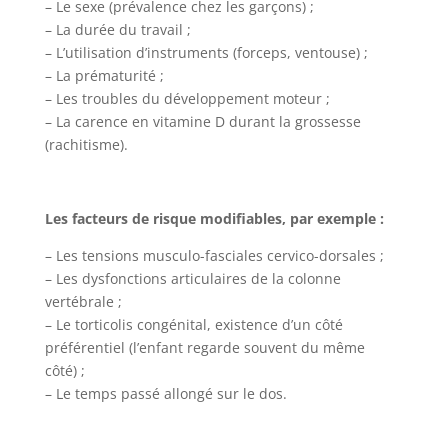
– Le sexe (prévalence chez les garçons) ;
– La durée du travail ;
– L’utilisation d’instruments (forceps, ventouse) ;
– La prématurité ;
– Les troubles du développement moteur ;
– La carence en vitamine D durant la grossesse
(rachitisme).
Les facteurs de risque modifiables, par exemple :
– Les tensions musculo-fasciales cervico-dorsales ;
– Les dysfonctions articulaires de la colonne
vertébrale ;
– Le torticolis congénital, existence d’un côté
préférentiel (l’enfant regarde souvent du même
côté) ;
– Le temps passé allongé sur le dos.