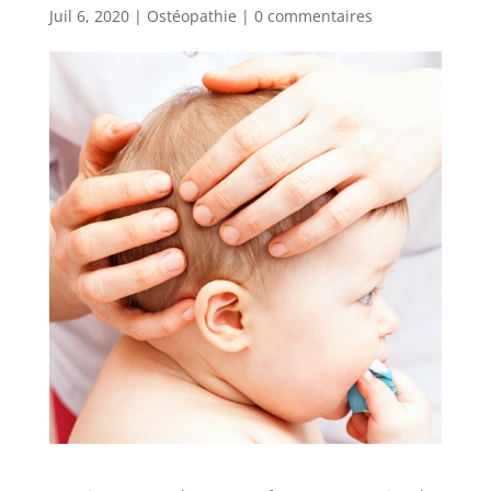
Juil 6, 2020
|
Ostéopathie
|
0 commentaires