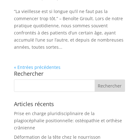
“La vieillesse est si longue qu’il ne faut pas la
commencer trop tôt.” – Benoîte Groult. Lors de notre
pratique quotidienne, nous sommes souvent
confrontés à des patients d’un certain âge, ayant
accumulé l’une sur l’autre, et depuis de nombreuses
années, toutes sortes...
« Entrées précédentes
Rechercher
Articles récents
Prise en charge pluridisciplinaire de la
plagiocéphalie positionnelle: ostéopathie et orthèse
crânienne
Déformation de la tête chez le nourrisson