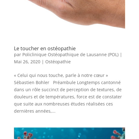
Le toucher en ostéopathie
par
Policlinique Ostéopathique de Lausanne (POL)
|
Mai 26, 2020
|
Ostéopathie
« Celui qui nous touche, parle à notre cœur »
Sébastien Bohler Préambule Longtemps cantonné
dans un rôle succinct de perception de textures, de
douleurs et de températures, force est de constater
que suite aux nombreuses études réalisées ces
dernières années,...