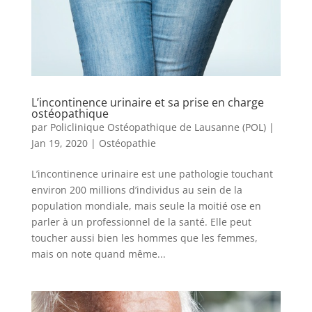
L’incontinence urinaire et sa prise en charge
ostéopathique
par
Policlinique Ostéopathique de Lausanne (POL)
|
Jan 19, 2020
|
Ostéopathie
L’incontinence urinaire est une pathologie touchant
environ 200 millions d’individus au sein de la
population mondiale, mais seule la moitié ose en
parler à un professionnel de la santé. Elle peut
toucher aussi bien les hommes que les femmes,
mais on note quand même...