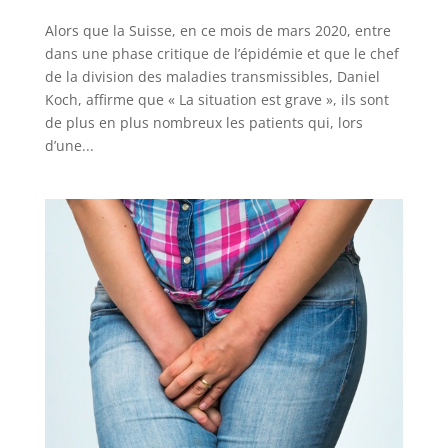
Alors que la Suisse, en ce mois de mars 2020, entre
dans une phase critique de l’épidémie et que le chef
de la division des maladies transmissibles, Daniel
Koch, affirme que « La situation est grave », ils sont
de plus en plus nombreux les patients qui, lors
d’une...