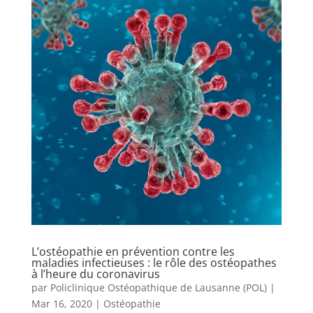
L’ostéopathie en prévention contre les
maladies infectieuses : le rôle des ostéopathes
à l’heure du coronavirus
par
Policlinique Ostéopathique de Lausanne (POL)
|
Mar 16, 2020
|
Ostéopathie