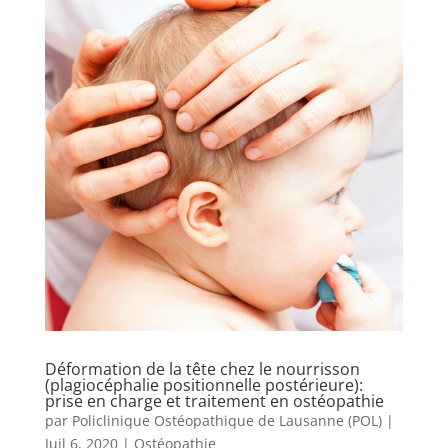
Déformation de la tête chez le nourrisson
(plagiocéphalie positionnelle postérieure):
prise en charge et traitement en ostéopathie
par
Policlinique Ostéopathique de Lausanne (POL)
|
Juil 6, 2020
|
Ostéopathie