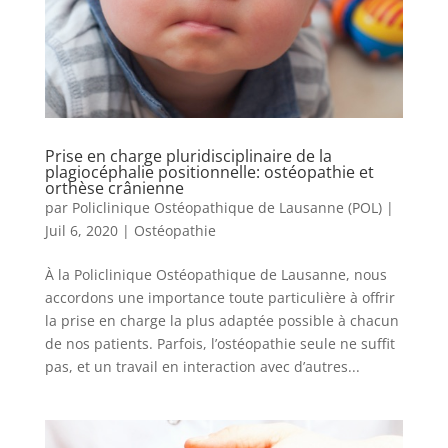
Prise en charge pluridisciplinaire de la
plagiocéphalie positionnelle: ostéopathie et
orthèse crânienne
par
Policlinique Ostéopathique de Lausanne (POL)
|
Juil 6, 2020
|
Ostéopathie
À la Policlinique Ostéopathique de Lausanne, nous
accordons une importance toute particulière à offrir
la prise en charge la plus adaptée possible à chacun
de nos patients. Parfois, l’ostéopathie seule ne suffit
pas, et un travail en interaction avec d’autres...