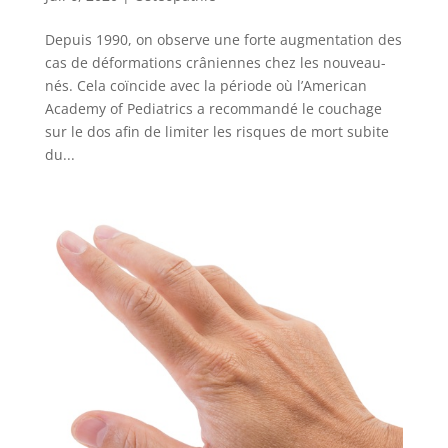
Depuis 1990, on observe une forte augmentation des
cas de déformations crâniennes chez les nouveau-
nés. Cela coïncide avec la période où l’American
Academy of Pediatrics a recommandé le couchage
sur le dos afin de limiter les risques de mort subite
du...