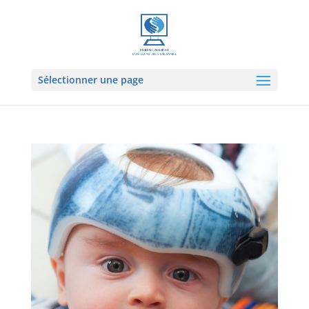
Sélectionner une page