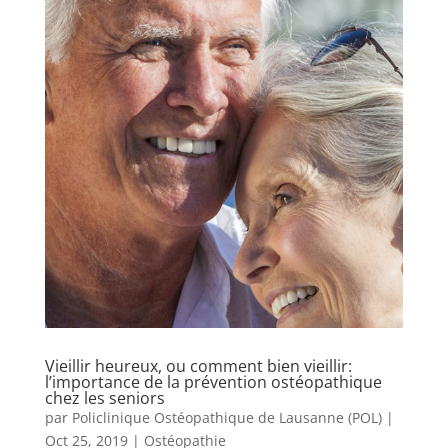
Vieillir heureux, ou comment bien vieillir:
l’importance de la prévention ostéopathique
chez les seniors
par
Policlinique Ostéopathique de Lausanne (POL)
|
Oct 25, 2019
|
Ostéopathie