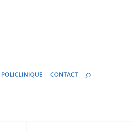
 POLICLINIQUE
CONTACT