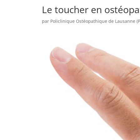
Le toucher en ostéopa
par
Policlinique Ostéopathique de Lausanne (