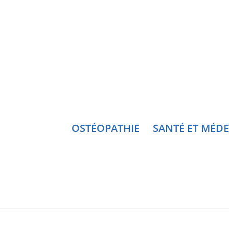
OSTÉOPATHIE
SANTÉ ET MÉD