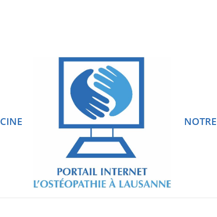
ECINE
NOTRE