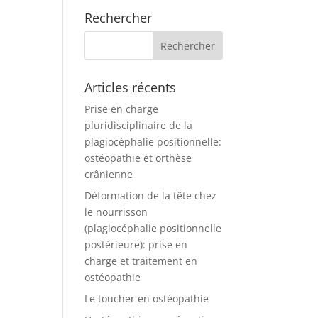
Rechercher
Articles récents
Prise en charge
pluridisciplinaire de la
plagiocéphalie positionnelle:
ostéopathie et orthèse
crânienne
Déformation de la tête chez
le nourrisson
(plagiocéphalie positionnelle
postérieure): prise en
charge et traitement en
ostéopathie
Le toucher en ostéopathie