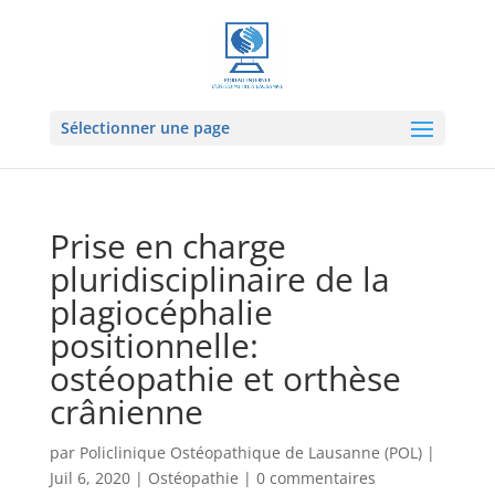
Sélectionner une page
Prise en charge
pluridisciplinaire de la
plagiocéphalie
positionnelle:
ostéopathie et orthèse
crânienne
par
Policlinique Ostéopathique de Lausanne (POL)
|
Juil 6, 2020
|
Ostéopathie
|
0 commentaires