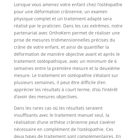
Lorsque vous amenez votre enfant chez l’ostéopathe
pour une déformation crânienne, un examen
physique complet et un traitement adapté sera
réalisé par le praticien. Dans les cas extrêmes, notre
partenariat avec OrthoKern permet de réaliser une
prise de mesures tridimensionnelles précises du
crâne de votre enfant, et ainsi de quantifier la
déformation de manière objective avant et après le
traitement ostéopathique, avec un minimum de 6
semaines entre la première mesure et la deuxième
mesure. Le traitement en ostéopathie s’étalant sur
plusieurs semaines, il peut être difficile d’en
apprécier les résultats à court terme, d’où l’intérêt
d’avoir des mesures objectives.
Dans les rares cas où les résultats seraient
insuffisants avec le traitement manuel seul, la
réalisation d’une orthèse crânienne peut s’avérer
nécessaire en complément de l’ostéopathie. Ces
deux types de traitement sont complémentaires. En