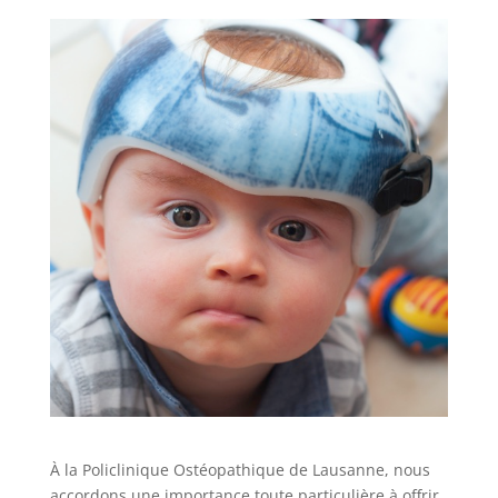
À la Policlinique Ostéopathique de Lausanne, nous
accordons une importance toute particulière à offrir